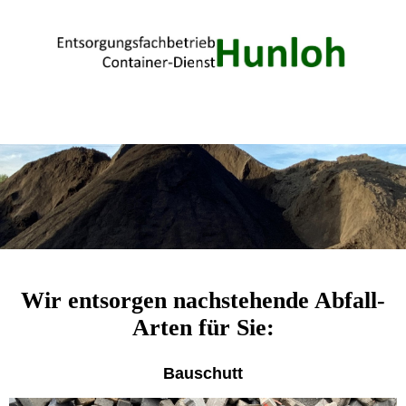
Wir entsorgen nachstehende Abfall-
Arten für Sie:
Bauschutt