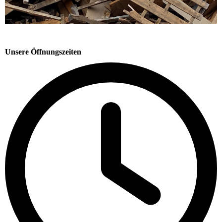
Unsere Öffnungszeiten