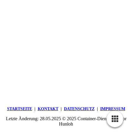
STARTSEITE
|
KONTAKT
|
DATEN­SCHUTZ
|
IMPRESSUM
Letzte Änderung: 28.05.2025 © 2025 Container-Dienst Theodor
Hunloh