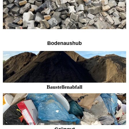
Bodenaushub
Baustellenabfall