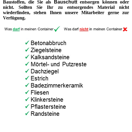
Baustoffen, die Sie als
Bauschutt
entsorgen können oder
nicht. Sollten Sie Ihr zu entsorgendes Material nicht
wiederfinden, stehen Ihnen unsere Mitarbeiter gerne zur
Verfügung.