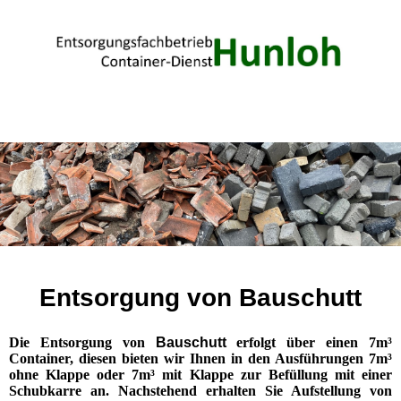
Entsorgung von Bauschutt
Die Entsorgung von
Bauschutt
erfolgt über einen 7m³
Container, diesen bieten wir Ihnen in den Ausführungen 7m³
ohne Klappe oder 7m³ mit Klappe zur Befüllung mit einer
Schubkarre an. Nachstehend erhalten Sie Aufstellung von