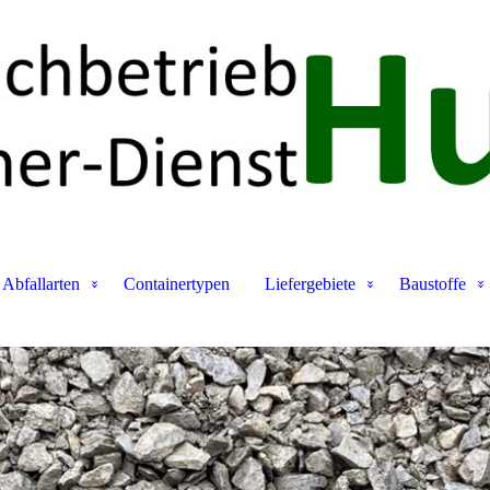
Abfallarten
Containertypen
Liefergebiete
Baustoffe