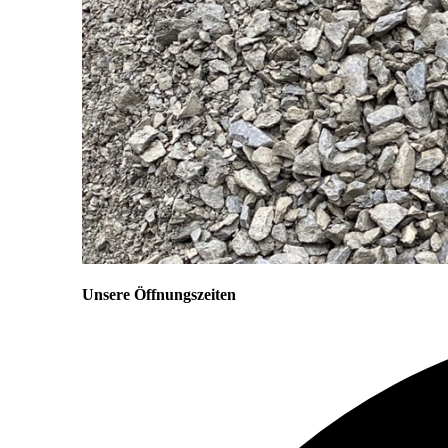
Unsere Öffnungszeiten