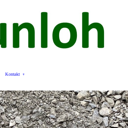
Kontakt