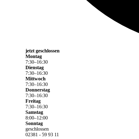
jetzt geschlossen
Montag
7
:
30
–
16
:
30
Dienstag
7
:
30
–
16
:
30
Mittwoch
7
:
30
–
16
:
30
Donnerstag
7
:
30
–
16
:
30
Freitag
7
:
30
–
16
:
30
Samstag
8
:
00
–
12
:
00
Sonntag
geschlossen
02381 - 59 93 11